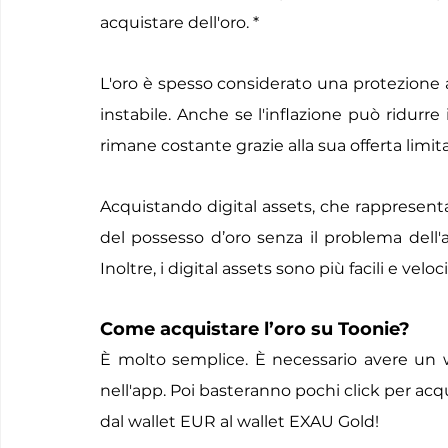
acquistare dell'oro. * 
L'oro è spesso considerato una protezione a
instabile. Anche se l'inflazione può ridurre il
rimane costante grazie alla sua offerta limit
Acquistando digital assets, che rappresentano
del possesso d’oro senza il problema dell'as
Inoltre, i digital assets sono più facili e velo
Come acquistare l’oro su Toonie?
È molto semplice. È necessario avere un 
nell'app. Poi basteranno pochi click per acq
dal wallet EUR al wallet EXAU Gold!