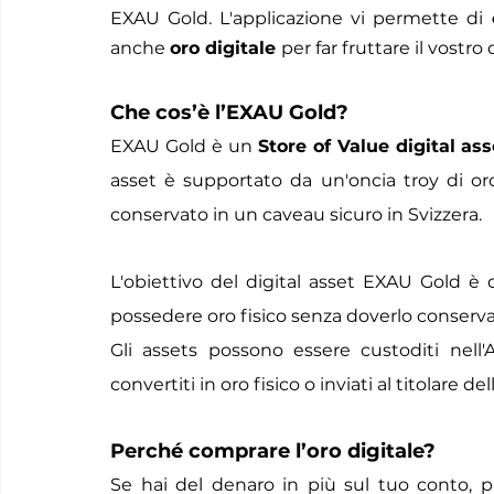
EXAU Gold. L'applicazione vi permette di 
anche 
oro digitale 
per far fruttare il vostr
Che cos’è l’EXAU Gold?
EXAU Gold è un 
Store of Value digital ass
asset è supportato da un'oncia troy di or
conservato in un caveau sicuro in Svizzera.
L'obiettivo del digital asset EXAU Gold è 
possedere oro fisico senza doverlo conserva
Gli assets possono essere custoditi nell
convertiti in oro fisico o inviati al titolare
Perché comprare l’oro digitale?
Se hai del denaro in più sul tuo conto, pr