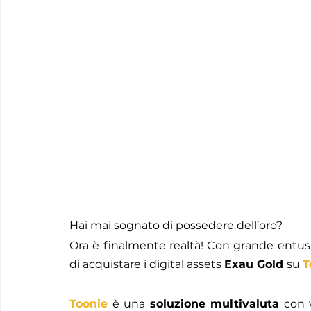
Hai mai sognato di possedere dell’oro? 
Ora è finalmente realtà! Con grande entus
di acquistare i digital assets 
Exau Gold 
su 
T
Toonie
 è una 
soluzione multivaluta
 con 