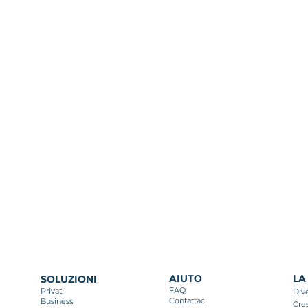
AIUTO
LA
SOLUZIONI
FAQ
Privati
Div
Contattaci
Business
Cre