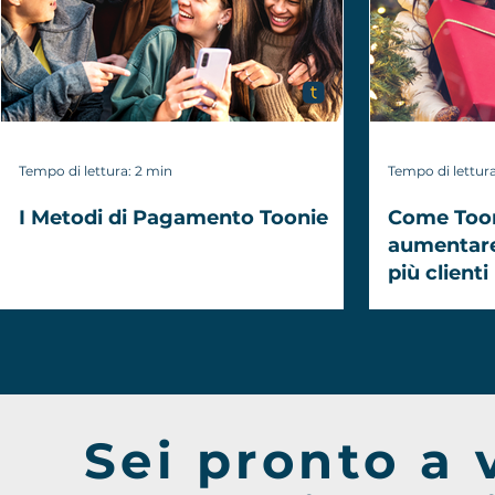
Tempo di lettura: 2 min
Tempo di lettura
I Metodi di Pagamento Toonie
Come Tooni
aumentare 
più clienti
S ei pronto a