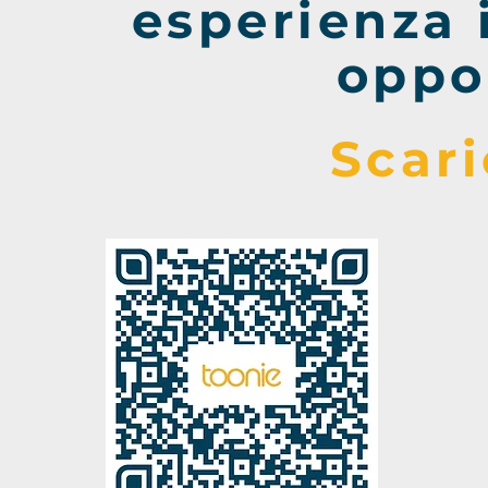
esperienza 
oppo
Scari