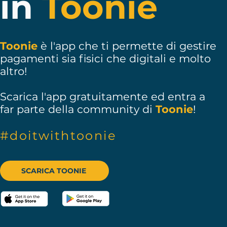
in
Toonie
Toonie
è l'app che ti permette di gestire
pagamenti sia fisici che digitali e molto
altro!
Scarica l'app gratuitamente ed entra a
far parte della community di
Toonie
!
#doitwithtoonie
SCARICA TOONIE