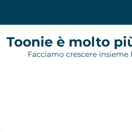
Toonie è molto pi
Facciamo crescere insieme l