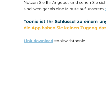
Nutzen Sie Ihr Angebot und sehen Sie sich 
sind: weniger als eine Minute auf unserem 
Toonie ist Ihr Schlüssel zu einem u
die App haben Sie keinen Zugang daz
Link download
#doitwithtoonie