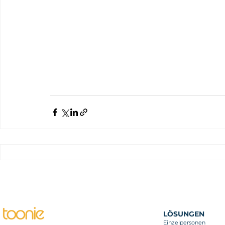
LÖSUNGEN
Einzelpersonen