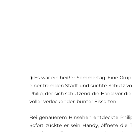
☀️
Es war ein heißer Sommertag. Eine Grup
einer fremden Stadt und suchte Schutz v
Philip, der sich schützend die Hand vor die 
voller verlockender, bunter Eissorten!
Bei genauerem Hinsehen entdeckte Philip
Sofort zückte er sein Handy, öffnete die 